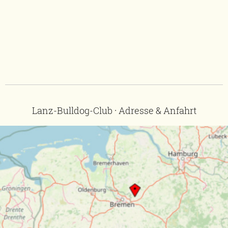
Lanz-Bulldog-Club · Adresse & Anfahrt