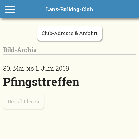
Lanz-Bulldog-Club
Club-Adresse & Anfahrt
Bild-Archiv
30. Mai bis 1. Juni 2009
Pfingsttreffen
Bericht lesen