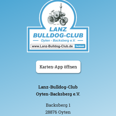
Karten-App öffnen
Lanz-Bulldog-Club
Oyten-Backsberg e.V.
Backsberg 1
28876 Oyten