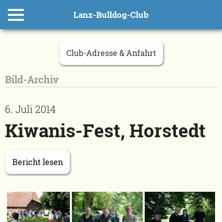
Lanz-Bulldog-Club
Club-Adresse & Anfahrt
Bild-Archiv
6. Juli 2014
Kiwanis-Fest, Horstedt
Bericht lesen