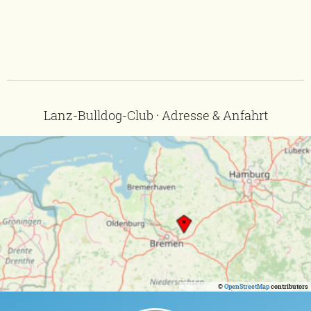
Lanz-Bulldog-Club · Adresse & Anfahrt
©
OpenStreetMap
contributors