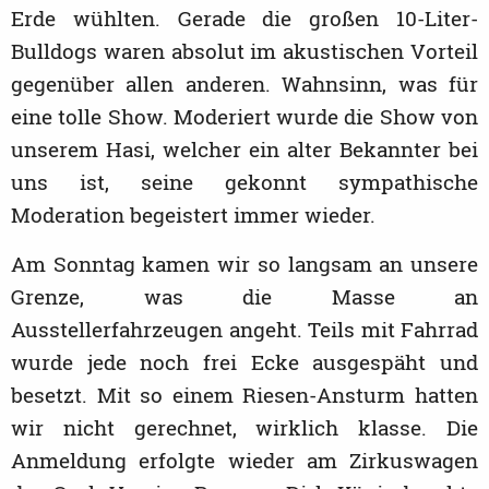
Erde wühlten. Gerade die großen 10-Liter-
Bulldogs waren absolut im akustischen Vorteil
gegenüber allen anderen. Wahnsinn, was für
eine tolle Show. Moderiert wurde die Show von
unserem Hasi, welcher ein alter Bekannter bei
uns ist, seine gekonnt sympathische
Moderation begeistert immer wieder.
Am Sonntag kamen wir so langsam an unsere
Grenze, was die Masse an
Ausstellerfahrzeugen angeht. Teils mit Fahrrad
wurde jede noch frei Ecke ausgespäht und
besetzt. Mit so einem Riesen-Ansturm hatten
wir nicht gerechnet, wirklich klasse. Die
Anmeldung erfolgte wieder am Zirkuswagen