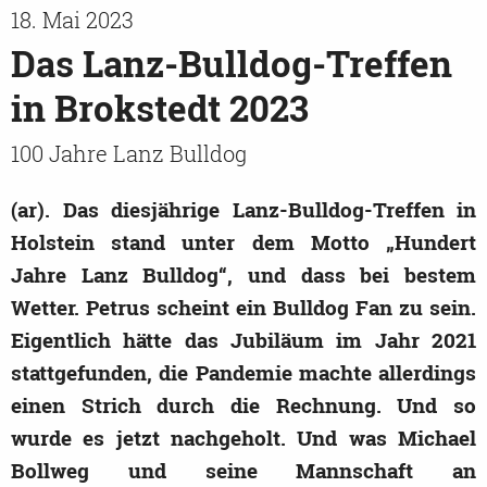
18. Mai 2023
Das Lanz-Bulldog-Treffen
in Brokstedt 2023
100 Jahre Lanz Bulldog
(ar). Das diesjährige Lanz-Bulldog-Treffen in
Holstein stand unter dem Motto „Hundert
Jahre Lanz Bulldog“, und dass bei bestem
Wetter. Petrus scheint ein Bulldog Fan zu sein.
Eigentlich hätte das Jubiläum im Jahr 2021
stattgefunden, die Pandemie machte allerdings
einen Strich durch die Rechnung. Und so
wurde es jetzt nachgeholt. Und was Michael
Bollweg und seine Mannschaft an