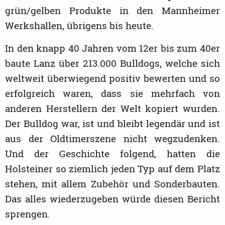
grün/gelben Produkte in den Mannheimer
Werkshallen, übrigens bis heute.
In den knapp 40 Jahren vom 12er bis zum 40er
baute Lanz über 213.000 Bulldogs, welche sich
weltweit überwiegend positiv bewerten und so
erfolgreich waren, dass sie mehrfach von
anderen Herstellern der Welt kopiert wurden.
Der Bulldog war, ist und bleibt legendär und ist
aus der Oldtimerszene nicht wegzudenken.
Und der Geschichte folgend, hatten die
Holsteiner so ziemlich jeden Typ auf dem Platz
stehen, mit allem Zubehör und Sonderbauten.
Das alles wiederzugeben würde diesen Bericht
sprengen.