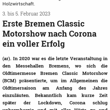
Look.
3. bis 5. Februar 2023
Erste Bremen Classic
Motorshow nach Corona
ein voller Erfolg
(ar). In 2020 war es die letzte Veranstaltung in
den Messehallen Bremens, wo sich die
Oldtimermesse Bremen Classic Motorshow
(BCM) präsentierte, um im Allgemeinen die
Oldtimersaison am Anfang des Jahres
einzuläuten. Bekanntlich kam kurze Zeit
später der Lockdown, Corona schlug