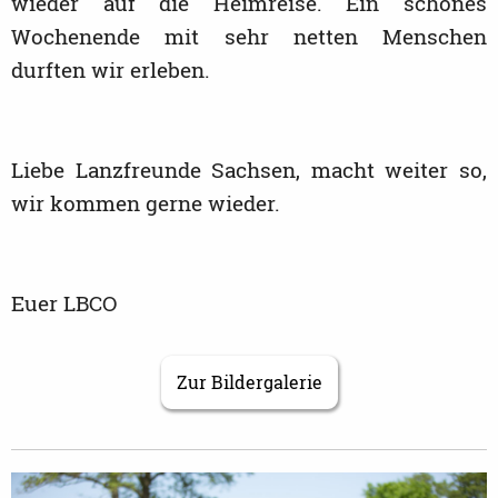
wieder auf die Heimreise. Ein schönes
Wochenende mit sehr netten Menschen
durften wir erleben.
Liebe Lanzfreunde Sachsen, macht weiter so,
wir kommen gerne wieder.
Euer LBCO
Zur Bildergalerie