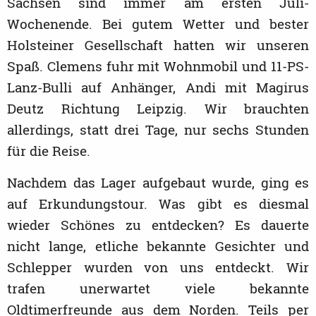
Sachsen sind immer am ersten Juli-
Wochenende. Bei gutem Wetter und bester
Holsteiner Gesellschaft hatten wir unseren
Spaß. Clemens fuhr mit Wohnmobil und 11-PS-
Lanz-Bulli auf Anhänger, Andi mit Magirus
Deutz Richtung Leipzig. Wir brauchten
allerdings, statt drei Tage, nur sechs Stunden
für die Reise.
Nachdem das Lager aufgebaut wurde, ging es
auf Erkundungstour. Was gibt es diesmal
wieder Schönes zu entdecken? Es dauerte
nicht lange, etliche bekannte Gesichter und
Schlepper wurden von uns entdeckt. Wir
trafen unerwartet viele bekannte
Oldtimerfreunde aus dem Norden. Teils per