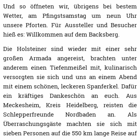
Und so öffneten wir, übrigens bei bestem
Wetter, am Pfingstsamstag um neun Uhr
unsere Pforten. Für Aussteller und Besucher
hieß es: Willkommen auf dem Backsberg.
Die Holsteiner sind wieder mit einer sehr
großen Armada angereist, brachten unter
anderem einen Tiefenmeißel mit, kulinarisch
versorgten sie sich und uns an einem Abend
mit einem schönen, leckeren Spanferkel. Dafür
ein kräftiges Dankeschön an euch. Aus
Meckesheim, Kreis Heidelberg, reisten die
Schlepperfreunde Nordbaden an. Als
Überraschungsgäste machten sie sich mit
sieben Personen auf die 550 km lange Reise auf