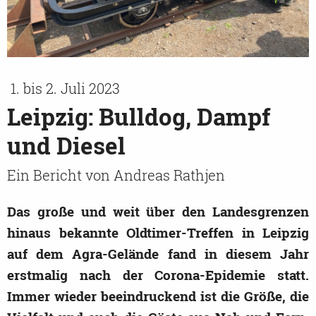
1. bis 2. Juli 2023
Leipzig: Bulldog, Dampf
und Diesel
Ein Bericht von Andreas Rathjen
Das große und weit über den Landesgrenzen
hinaus bekannte Oldtimer-Treffen in Leipzig
auf dem Agra-Gelände fand in diesem Jahr
erstmalig nach der Corona-Epidemie statt.
Immer wieder beeindruckend ist die Größe, die