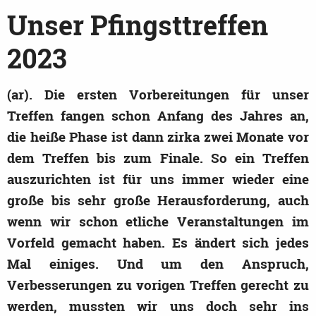
Unser Pfingsttreffen
2023
(ar). Die ersten Vorbereitungen für unser
Treffen fangen schon Anfang des Jahres an,
die heiße Phase ist dann zirka zwei Monate vor
dem Treffen bis zum Finale. So ein Treffen
auszurichten ist für uns immer wieder eine
große bis sehr große Herausforderung, auch
wenn wir schon etliche Veranstaltungen im
Vorfeld gemacht haben. Es ändert sich jedes
Mal einiges. Und um den Anspruch,
Verbesserungen zu vorigen Treffen gerecht zu
werden, mussten wir uns doch sehr ins