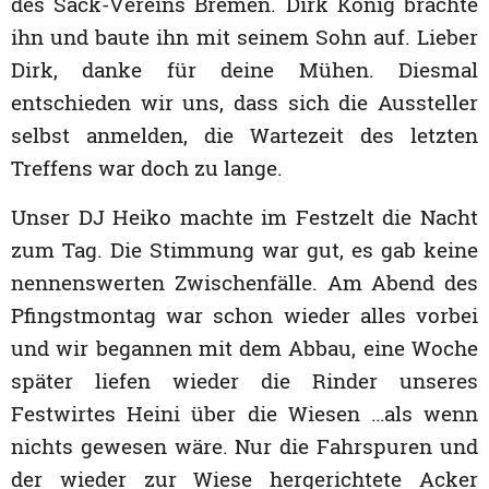
des Sack-Vereins Bremen. Dirk König brachte
ihn und baute ihn mit seinem Sohn auf. Lieber
Dirk, danke für deine Mühen. Diesmal
entschieden wir uns, dass sich die Aussteller
selbst anmelden, die Wartezeit des letzten
Treffens war doch zu lange.
Unser DJ Heiko machte im Festzelt die Nacht
zum Tag. Die Stimmung war gut, es gab keine
nennenswerten Zwischenfälle. Am Abend des
Pfingstmontag war schon wieder alles vorbei
und wir begannen mit dem Abbau, eine Woche
später liefen wieder die Rinder unseres
Festwirtes Heini über die Wiesen …als wenn
nichts gewesen wäre. Nur die Fahrspuren und
der wieder zur Wiese hergerichtete Acker