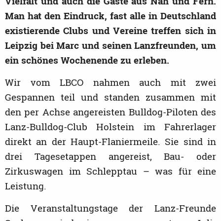
Vielfalt und auch die Gäste aus Nah und Fern.
Man hat den Eindruck, fast alle in Deutschland
existierende Clubs und Vereine treffen sich in
Leipzig bei Marc und seinen Lanzfreunden, um
ein schönes Wochenende zu erleben.
Wir vom LBCO nahmen auch mit zwei
Gespannen teil und standen zusammen mit
den per Achse angereisten Bulldog-Piloten des
Lanz-Bulldog-Club Holstein im Fahrerlager
direkt an der Haupt-Flaniermeile. Sie sind in
drei Tagesetappen angereist, Bau- oder
Zirkuswagen im Schlepptau – was für eine
Leistung.
Die Veranstaltungstage der Lanz-Freunde