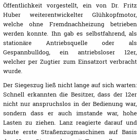
Öffentlichkeit vorgestellt, ein von Dr. Fritz
Huber weiterentwickelter Glühkopfmotor,
welche ohne Fremdnachheizung betrieben
werden konnte. Ihn gab es selbstfahrend, als
stationäre Antriebsquelle oder als
Gespannbulldog, ein antriebsloser 12er,
welcher per Zugtier zum Einsatzort verbracht
wurde.
Der Siegeszug ließ nicht lange auf sich warten:
Schnell erkannten die Besitzer, dass der 12er
nicht nur anspruchslos in der Bedienung war,
sondern dass er auch imstande war, hohe
Lasten zu ziehen. Lanz reagierte darauf und
baute erste Straßenzugmaschinen auf Basis