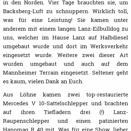
in den Norden. Vier Tage brauchten sie, um
Backsberg-Luft zu schnuppern. Wirklich toll,
was für eine Leistung! Sie kamen unter
anderem mit einem langen Lanz-Eilbulldog zu
uns, welcher im Hause Lanz auf Halbdiesel
umgebaut wurde und dort im Werksverkehr
eingesetzt wurde. Weitere zwei dieser Art
wurden umgebaut und auch auf dem
Mannheimer Terrain eingesetzt. Seltener geht
es kaum, vielen Dank an Euch.
Aus Löhne kamen zwei top-restaurierte
Mercedes V 10-Sattelschlepper und brachten
auf ihren Tiefladern drei (!) Lanz-
Raupenschlepper und einen patinierten
Hanomag R 40 mit. Was für eine Show, lieber