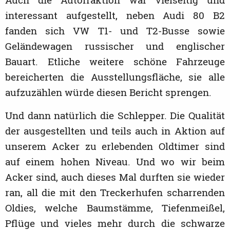
interessant aufgestellt, neben Audi 80 B2
fanden sich VW T1- und T2-Busse sowie
Geländewagen russischer und englischer
Bauart. Etliche weitere schöne Fahrzeuge
bereicherten die Ausstellungsfläche, sie alle
aufzuzählen würde diesen Bericht sprengen.
Und dann natürlich die Schlepper. Die Qualität
der ausgestellten und teils auch in Aktion auf
unserem Acker zu erlebenden Oldtimer sind
auf einem hohen Niveau. Und wo wir beim
Acker sind, auch dieses Mal durften sie wieder
ran, all die mit den Treckerhufen scharrenden
Oldies, welche Baumstämme, Tiefenmeißel,
Pflüge und vieles mehr durch die schwarze