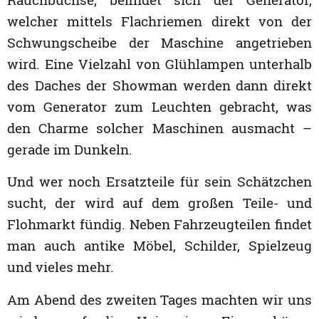
Rauchbüchse, befindet sich der Generator,
welcher mittels Flachriemen direkt von der
Schwungscheibe der Maschine angetrieben
wird. Eine Vielzahl von Glühlampen unterhalb
des Daches der Showman werden dann direkt
vom Generator zum Leuchten gebracht, was
den Charme solcher Maschinen ausmacht –
gerade im Dunkeln.
Und wer noch Ersatzteile für sein Schätzchen
sucht, der wird auf dem großen Teile- und
Flohmarkt fündig. Neben Fahrzeugteilen findet
man auch antike Möbel, Schilder, Spielzeug
und vieles mehr.
Am Abend des zweiten Tages machten wir uns