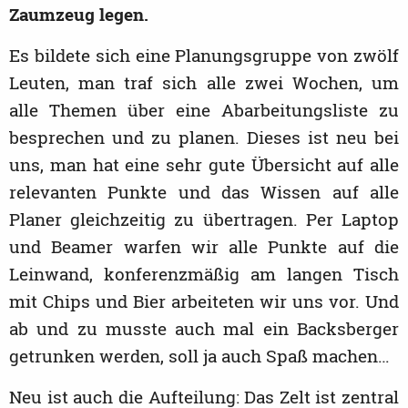
Zaumzeug legen.
Es bildete sich eine Planungsgruppe von zwölf
Leuten, man traf sich alle zwei Wochen, um
alle Themen über eine Abarbeitungsliste zu
besprechen und zu planen. Dieses ist neu bei
uns, man hat eine sehr gute Übersicht auf alle
relevanten Punkte und das Wissen auf alle
Planer gleichzeitig zu übertragen. Per Laptop
und Beamer warfen wir alle Punkte auf die
Leinwand, konferenzmäßig am langen Tisch
mit Chips und Bier arbeiteten wir uns vor. Und
ab und zu musste auch mal ein Backsberger
getrunken werden, soll ja auch Spaß machen…
Neu ist auch die Aufteilung: Das Zelt ist zentral