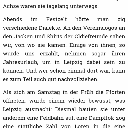
Achse waren sie tagelang unterwegs.
Abends im Festzelt hörte man zig
verschiedene Dialekte. An den Vereinslogos an
den Jacken und Shirts der Oldiefreunde sahen
wir, von wo sie kamen. Einige von ihnen, so
wurde uns erzählt, nehmen sogar ihren
Jahresurlaub, um in Leipzig dabei sein zu
können. Und wer schon einmal dort war, kann
es zum Teil auch gut nachvollziehen.
Als sich am Samstag in der Früh die Pforten
öffneten, wurde einem wieder bewusst, was
Leipzig ausmacht: Diesmal bauten sie unter
anderem eine Feldbahn auf, eine Dampflok zog
eine stattliche Zahl von Loren in die eine