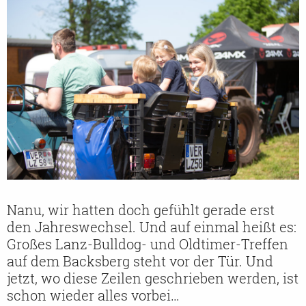
Nanu, wir hatten doch gefühlt gerade erst
den Jahreswechsel. Und auf einmal heißt es:
Großes Lanz-Bulldog- und Oldtimer-Treffen
auf dem Backsberg steht vor der Tür. Und
jetzt, wo diese Zeilen geschrieben werden, ist
schon wieder alles vorbei…