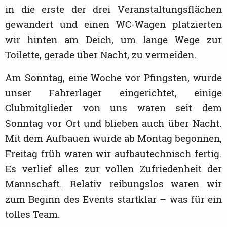
in die erste der drei Veranstaltungsflächen
gewandert und einen WC-Wagen platzierten
wir hinten am Deich, um lange Wege zur
Toilette, gerade über Nacht, zu vermeiden.
Am Sonntag, eine Woche vor Pfingsten, wurde
unser Fahrerlager eingerichtet, einige
Clubmitglieder von uns waren seit dem
Sonntag vor Ort und blieben auch über Nacht.
Mit dem Aufbauen wurde ab Montag begonnen,
Freitag früh waren wir aufbautechnisch fertig.
Es verlief alles zur vollen Zufriedenheit der
Mannschaft. Relativ reibungslos waren wir
zum Beginn des Events startklar – was für ein
tolles Team.