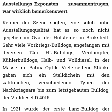
Ausstellungs-Exponaten zusammentrugen,
war wirklich bemerkenswert.
Kenner der Szene sagten, eine solch hohe
Ausstellungsqualität hat es so noch nicht
gegeben im Oval der Holsteiner in Brokstedt.
Sehr viele Vorkriegs-Bulldogs, angefangen mit
diversen 12er HL-Bulldogs, Verdampfer,
Kühlerbulldogs, Halb- und Volldiesel, in der
Masse mit Patina-Optik. Viele seltene Stücke
gaben sich ein Stelldichein mit den
zahlreichen, verschiedenen Typen der
Nachkriegsära bis zum letztgebauten Bulldog,
der Volldiesel D 4016.
In 1921 wurde der erste Lanz-Bulldog der