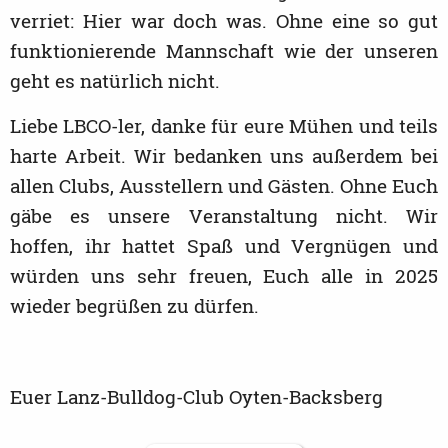
verriet: Hier war doch was. Ohne eine so gut
funktionierende Mannschaft wie der unseren
geht es natürlich nicht.
Liebe LBCO-ler, danke für eure Mühen und teils
harte Arbeit. Wir bedanken uns außerdem bei
allen Clubs, Ausstellern und Gästen. Ohne Euch
gäbe es unsere Veranstaltung nicht. Wir
hoffen, ihr hattet Spaß und Vergnügen und
würden uns sehr freuen, Euch alle in 2025
wieder begrüßen zu dürfen.
Euer Lanz-Bulldog-Club Oyten-Backsberg