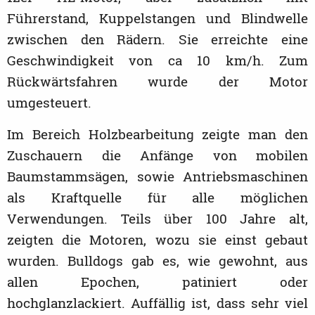
Führerstand, Kuppelstangen und Blindwelle
zwischen den Rädern. Sie erreichte eine
Geschwindigkeit von ca 10 km/h. Zum
Rückwärtsfahren wurde der Motor
umgesteuert.
Im Bereich Holzbearbeitung zeigte man den
Zuschauern die Anfänge von mobilen
Baumstammsägen, sowie Antriebsmaschinen
als Kraftquelle für alle möglichen
Verwendungen. Teils über 100 Jahre alt,
zeigten die Motoren, wozu sie einst gebaut
wurden. Bulldogs gab es, wie gewohnt, aus
allen Epochen, patiniert oder
hochglanzlackiert. Auffällig ist, dass sehr viel