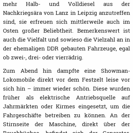
mehr Halb- und Volldiesel aus der
Nachkriegsära von Lanz in Leipzig anzutreffen
sind, sie erfreuen sich mittlerweile auch im
Osten großer Beliebtheit. Bemerkenswert ist
auch die Vielfalt und sowieso die Vielzahl an in
der ehemaligen DDR gebauten Fahrzeuge, egal
ob zwei-, drei- oder vierrädrig.
Zum Abend hin dampfte eine Showman-
Lokomobile direkt vor dem Festzelt leise vor
sich hin – immer wieder schön. Diese wurden
früher als elektrische Antriebsquelle auf
Jahrmärkten oder Kirmes eingesetzt, um die
Fahrgeschäfte betreiben zu können. An der
Stirnseite der Maschine, direkt über der