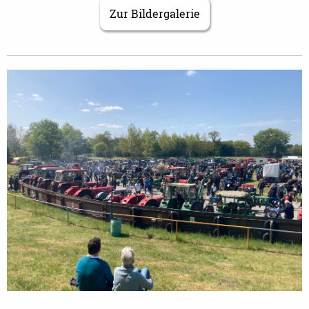
Zur Bildergalerie