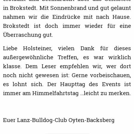
in Brokstedt. Mit Sonnenbrand und gut gelaunt
nahmen wir die Eindrücke mit nach Hause.
Brokstedt ist doch immer wieder für eine
Überraschung gut.
Liebe Holsteiner, vielen Dank für dieses
außergewöhnliche Treffen, es war wirklich
klasse. Dem Leser empfehlen wir, wer dort
noch nicht gewesen ist: Gerne vorbeischauen,
es lohnt sich. Der Haupttag des Events ist
immer am Himmelfahrtstag …leicht zu merken.
Euer Lanz-Bulldog-Club Oyten-Backsberg