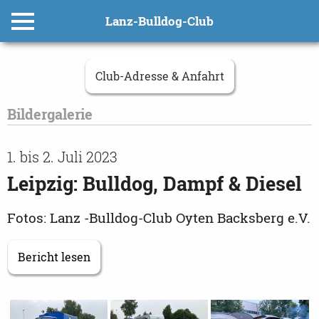
Lanz-Bulldog-Club
Club-Adresse & Anfahrt
Bildergalerie
1. bis 2. Juli 2023
Leipzig: Bulldog, Dampf & Diesel
Fotos: Lanz -Bulldog-Club Oyten Backsberg e.V.
Bericht lesen