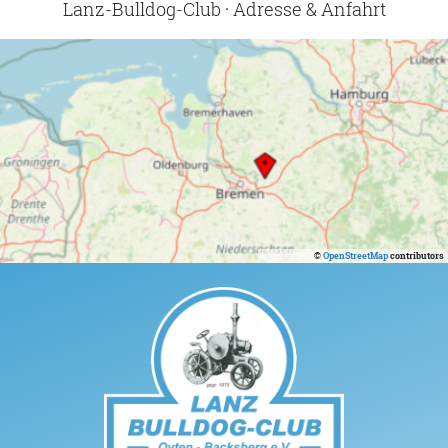
Lanz-Bulldog-Club · Adresse & Anfahrt
©
OpenStreetMap
contributors