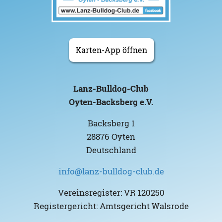
Karten-App öffnen
Lanz-Bulldog-Club
Oyten-Backsberg e.V.
Backsberg 1
28876 Oyten
Deutschland
info@lanz-bulldog-club.de
Vereinsregister: VR 120250
Registergericht: Amtsgericht Walsrode